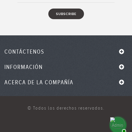
CONTÁCTENOS
INFORMACIÓN
ACERCA DE LA COMPAÑÍA
© Todos los derechos reservados.