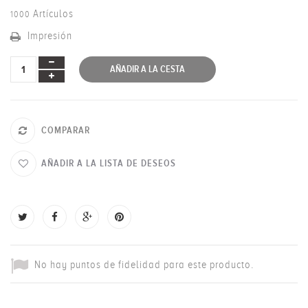
Artículos
1000
Impresión
AÑADIR A LA CESTA
COMPARAR
AÑADIR A LA LISTA DE DESEOS
No hay puntos de fidelidad para este producto.