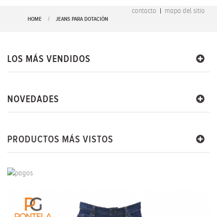
contacto
mapa del sitio
HOME
JEANS PARA DOTACIÓN
LOS MÁS VENDIDOS
NOVEDADES
PRODUCTOS MÁS VISTOS