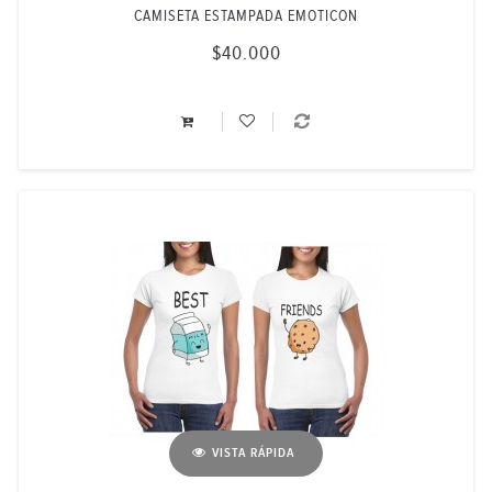
CAMISETA ESTAMPADA EMOTICON
$40.000
VISTA RÁPIDA