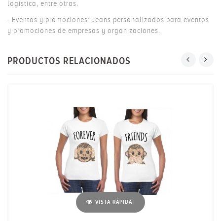
logística, entre otras.
- Eventos y promociones: Jeans personalizados para eventos
y promociones de empresas y organizaciones.
PRODUCTOS RELACIONADOS
VISTA RÁPIDA