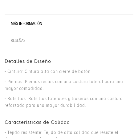
MÁS INFORMACIÓN
RESEÑAS
Detalles de Diseño
- Cintura: Cintura alta con cierre de botón.
- Piernas: Piernas rectas con una costura lateral para una
mayor comodidad.
- Bolsillos: Bolsillos laterales y traseros con una costura
reforzada para una mayor durabilidad.
Características de Calidad
- Tejido resistente: Tejido de alta calidad que resiste el