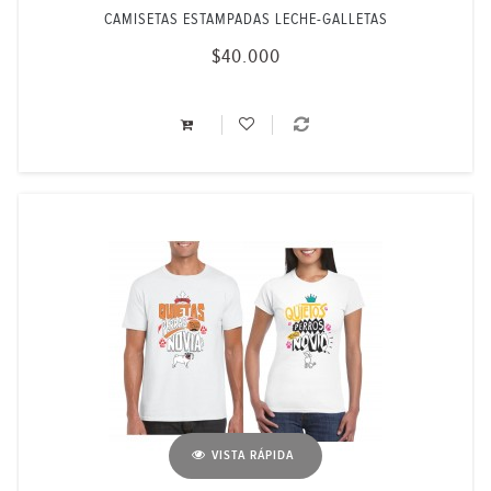
CAMISETAS ESTAMPADAS LECHE-GALLETAS
$40.000
VISTA RÁPIDA